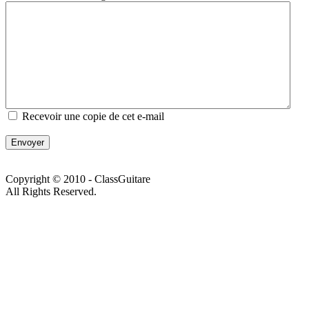
Recevoir une copie de cet e-mail
Envoyer
Copyright © 2010 - ClassGuitare
All Rights Reserved.