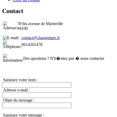
Contact
78 bis avenue de Marinville
94100
contact@classguitare.fr
0614201478
Des questions ? N'h�sitez pas � nous contacter
Saisissez votre nom :
Adresse e-mail :
Objet du message :
Saisissez votre message :